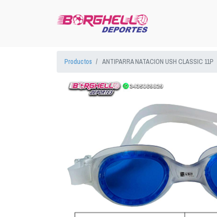
Productos
ANTIPARRA NATACION USH CLASSIC 11P