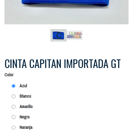
CINTA CAPITAN IMPORTADA GT
Color
Azul
Blanco
Amarillo
Negro
Naranja