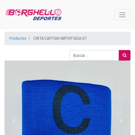
Productos
CINTA CAPITAN IMPORTADA GT