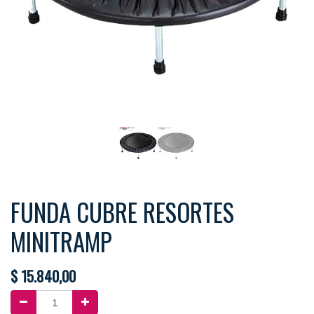
FUNDA CUBRE RESORTES
MINITRAMP
$
15.840,00