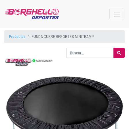
Productos
FUNDA CUBRE RESORTES MINITRAMP