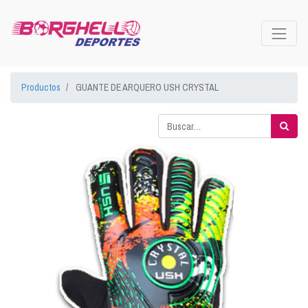
Productos
GUANTE DE ARQUERO USH CRYSTAL