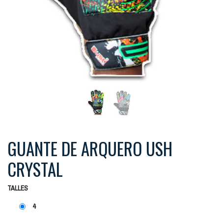
GUANTE DE ARQUERO USH
CRYSTAL
TALLES
4