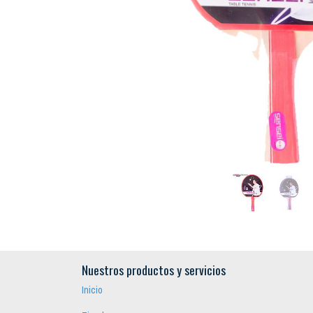
Nuestros productos y servicios
Inicio