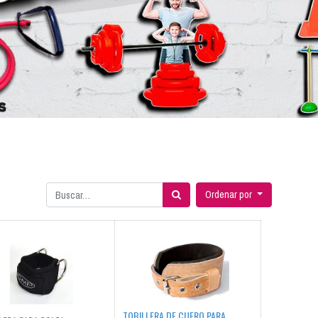
Ordenar por
TOBILLERA DE CUERO PARA