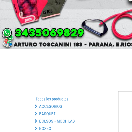
Todos los productos
ACCESORIOS
BASQUET
BOLSOS - MOCHILAS
BOXEO