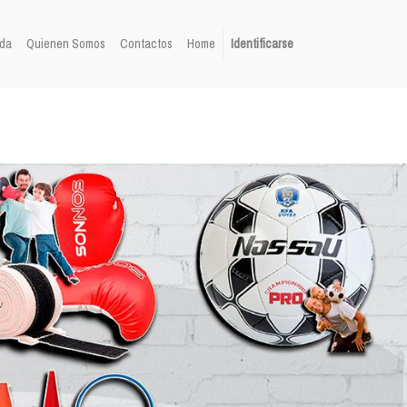
da
Quienen Somos
Contactos
Home
Identificarse