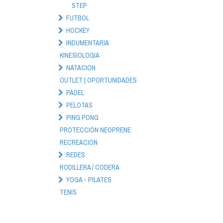
STEP
FUTBOL
HOCKEY
INDUMENTARIA
KINESIOLOGIA
NATACION
OUTLET | OPORTUNIDADES
PADEL
PELOTAS
PING PONG
PROTECCIÓN NEOPRENE
RECREACION
REDES
RODILLERA / CODERA
YOGA - PILATES
TENIS