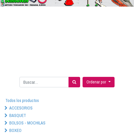
Ordenar por
Todos los productos
ACCESORIOS
BASQUET
BOLSOS - MOCHILAS
BOXEO