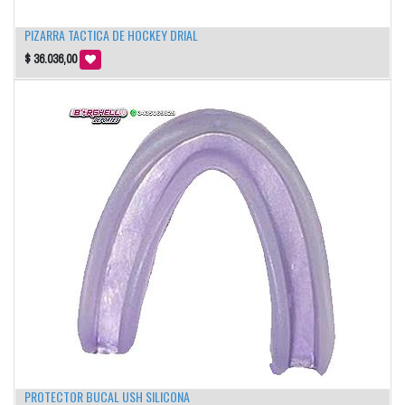
PIZARRA TACTICA DE HOCKEY DRIAL
$
36.036,00
PROTECTOR BUCAL USH SILICONA