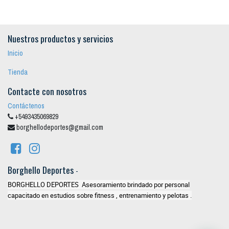
Nuestros productos y servicios
Inicio
Tienda
Contacte con nosotros
Contáctenos
+5493435069829
borghellodeportes@gmail.com
Borghello Deportes
-
BORGHELLO DEPORTES Asesoramiento brindado por personal
capacitado en estudios sobre fitness , entrenamiento y pelotas .