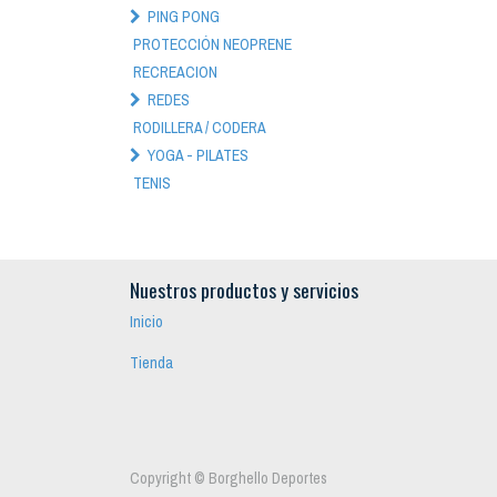
PING PONG
PROTECCIÓN NEOPRENE
RECREACION
REDES
RODILLERA / CODERA
YOGA - PILATES
TENIS
Nuestros productos y servicios
Inicio
Tienda
Copyright ©
Borghello Deportes