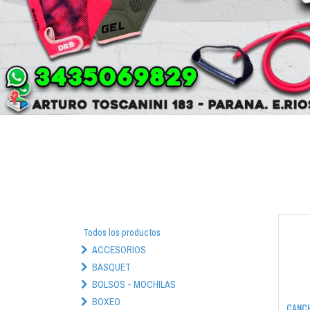
Todos los productos
ACCESORIOS
BASQUET
BOLSOS - MOCHILAS
BOXEO
CANCH