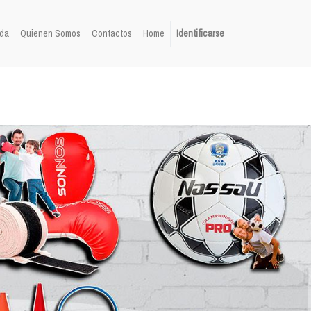
da
Quienen Somos
Contactos
Home
Identificarse