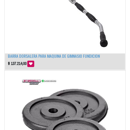
BARRA DORSALERA PARA MAQUINA DE GIMNASIO FUNDICION
$
137.214,00