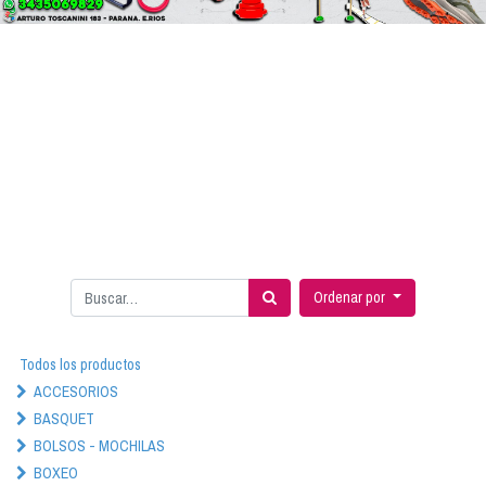
Ordenar por
Todos los productos
ACCESORIOS
BASQUET
BOLSOS - MOCHILAS
BOXEO