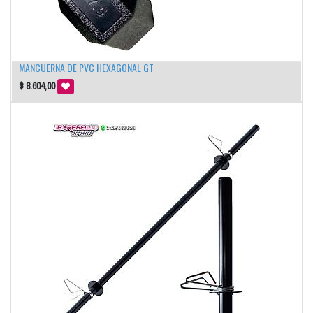
MANCUERNA DE PVC HEXAGONAL GT
$
8.604,00