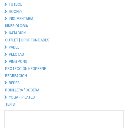
FUTBOL
HOCKEY
INDUMENTARIA
KINESIOLOGIA
NATACION
OUTLET | OPORTUNIDADES
PADEL
PELOTAS
PING PONG
PROTECCIÓN NEOPRENE
RECREACION
REDES
RODILLERA / CODERA
YOGA - PILATES
TENIS