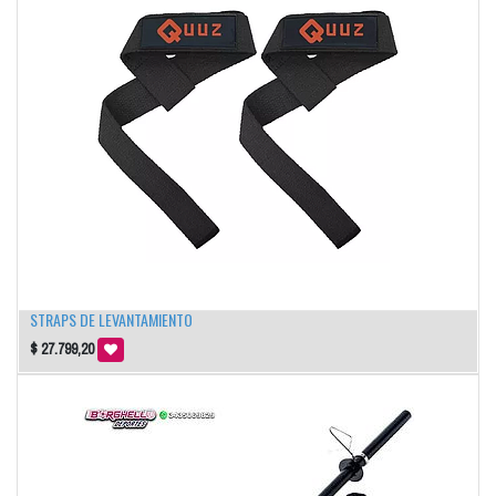
STRAPS DE LEVANTAMIENTO
$
27.799,20