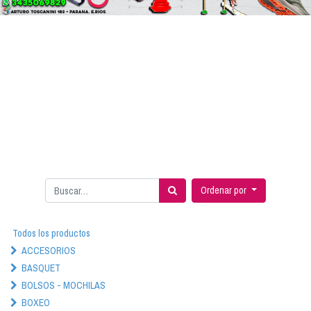
Ordenar por
Todos los productos
ACCESORIOS
BASQUET
BOLSOS - MOCHILAS
BOXEO