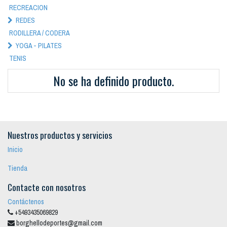
RECREACION
REDES
RODILLERA / CODERA
YOGA - PILATES
TENIS
No se ha definido producto.
Nuestros productos y servicios
Inicio
Tienda
Contacte con nosotros
Contáctenos
+5493435069829
borghellodeportes@gmail.com