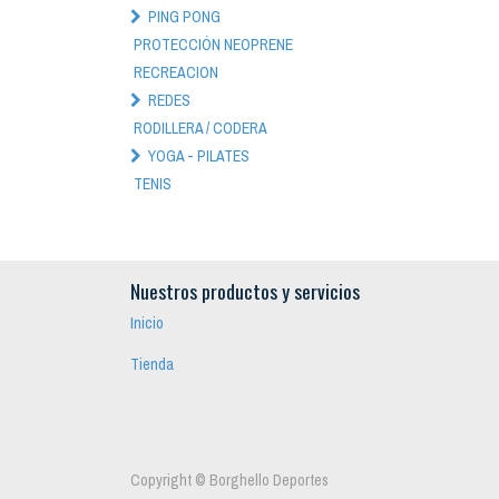
PING PONG
PROTECCIÓN NEOPRENE
RECREACION
REDES
RODILLERA / CODERA
YOGA - PILATES
TENIS
Nuestros productos y servicios
Inicio
Tienda
Copyright ©
Borghello Deportes